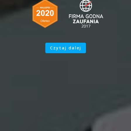
Czytaj dalej