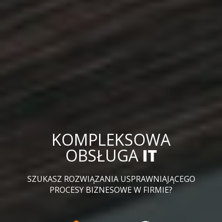
KOMPLEKSOWA
OBSŁUGA
IT
SZUKASZ ROZWIĄZANIA USPRAWNIAJĄCEGO
PROCESY BIZNESOWE W FIRMIE?