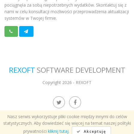
pociągnęła za sobą niepotrzebnych wydatków. Skontaktuj się z
nami w celu konsultacji możliwości przeprowadzenia aktualizacji
systemów w Twojej firmie.
REXOFT
SOFTWARE DEVELOPMENT
Copyright 2026 - REXOFT
Nasz serwis wykorzystuje pliki cookie między innymi do celów
statystycznych. Aby dowiedzieć się więcej na temat naszej polityki
prywatności
kliknij tutaj
.
Akceptuję