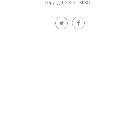
Copyright 2026 - REXOFT